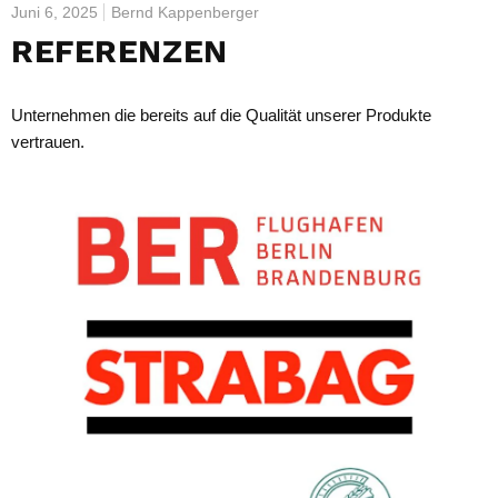
Juni 6, 2025
Bernd Kappenberger
REFERENZEN
Unternehmen die bereits auf die Qualität unserer Produkte
vertrauen.