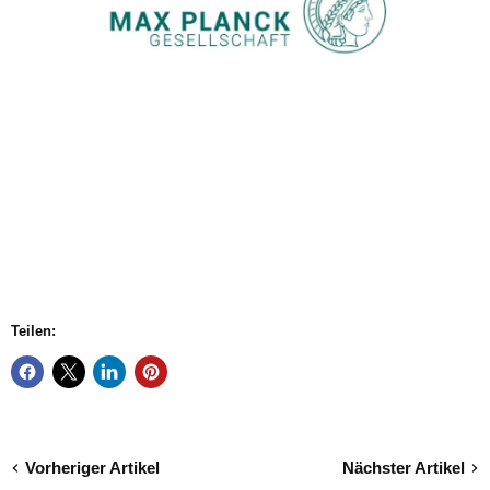
Teilen:
Vorheriger Artikel
Nächster Artikel