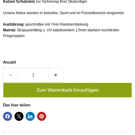
Katzen Schutznetz
zur Sicherung Ihrer Stubentiger.
Unsere Netze werden in Industrie, Sport und im Freizeitbereich eingesetzt.
Ausführung:
geschnitten mit 7mm Randverstärkung
Matrial:
Strapazierfähig u. UV-stabilisiertem 1,5mm starkem hochfesten
Polypropylen.
Anzahl
Zum Warenkorb hinzufügen
Das hier teilen: