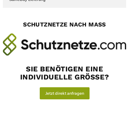
SCHUTZNETZE NACH MASS
SIE BENÖTIGEN EINE
INDIVIDUELLE GRÖSSE?
Jetzt direkt anfragen